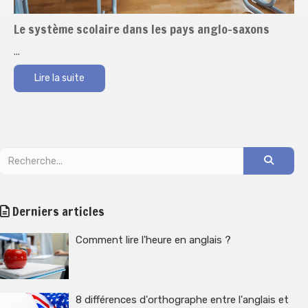
Le système scolaire dans les pays anglo-saxons
...
Lire la suite
Derniers articles
Comment lire l'heure en anglais ?
8 différences d'orthographe entre l'anglais et