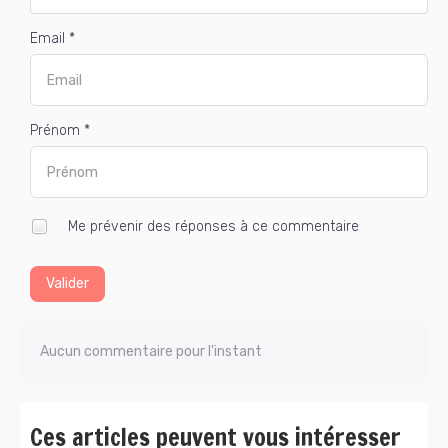
Email *
Prénom *
Me prévenir des réponses à ce commentaire
Valider
Aucun commentaire pour l'instant
Ces articles peuvent vous intéresser