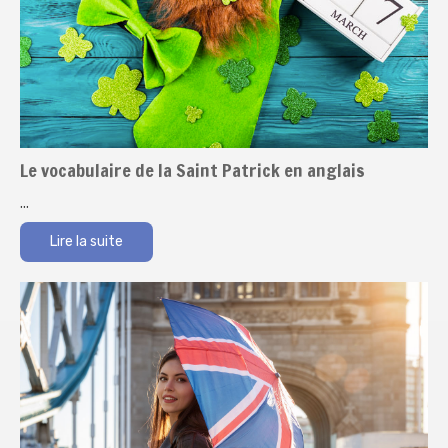
Le vocabulaire de la Saint Patrick en anglais
...
Lire la suite