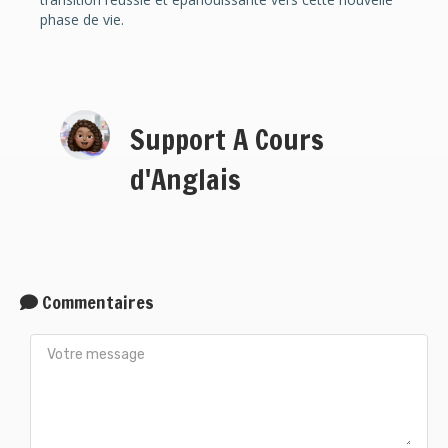
phase de vie.
Support A Cours
d'Anglais
Commentaires