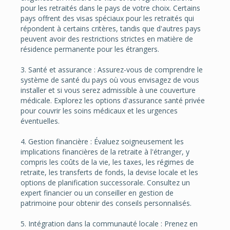
pour les retraités dans le pays de votre choix. Certains
pays offrent des visas spéciaux pour les retraités qui
répondent à certains critères, tandis que d'autres pays
peuvent avoir des restrictions strictes en matière de
résidence permanente pour les étrangers.
3. Santé et assurance : Assurez-vous de comprendre le
système de santé du pays où vous envisagez de vous
installer et si vous serez admissible à une couverture
médicale. Explorez les options d'assurance santé privée
pour couvrir les soins médicaux et les urgences
éventuelles.
4. Gestion financière : Évaluez soigneusement les
implications financières de la retraite à l'étranger, y
compris les coûts de la vie, les taxes, les régimes de
retraite, les transferts de fonds, la devise locale et les
options de planification successorale. Consultez un
expert financier ou un conseiller en gestion de
patrimoine pour obtenir des conseils personnalisés.
5. Intégration dans la communauté locale : Prenez en