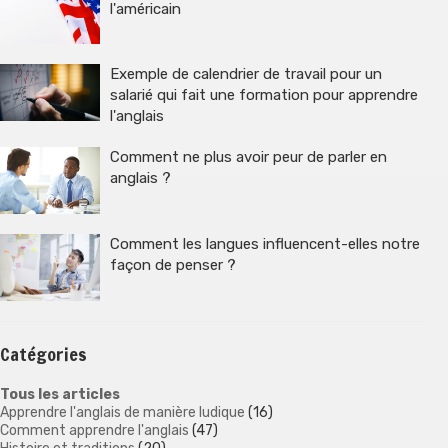
l'américain
Exemple de calendrier de travail pour un
salarié qui fait une formation pour apprendre
l'anglais
Comment ne plus avoir peur de parler en
anglais ?
Comment les langues influencent-elles notre
façon de penser ?
Catégories
Tous les articles
Apprendre l'anglais de manière ludique
(16)
Comment apprendre l'anglais
(47)