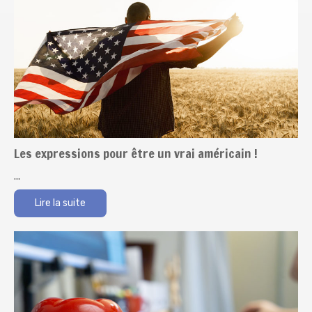
Les expressions pour être un vrai américain !
...
Lire la suite