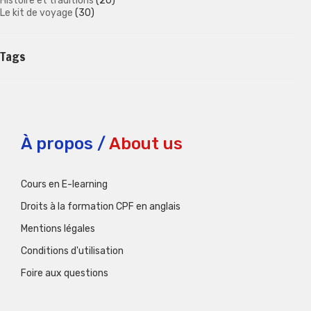
Histoire et traditions
(20)
Le kit de voyage
(30)
Tags
À propos /
About us
Cours en E-learning
Droits à la formation CPF en anglais
Mentions légales
Conditions d'utilisation
Foire aux questions