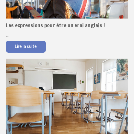
Les expressions pour être un vrai anglais !
...
Lire la suite