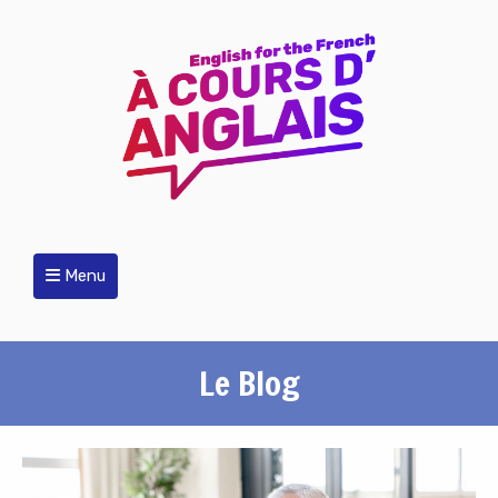
Menu
Le Blog