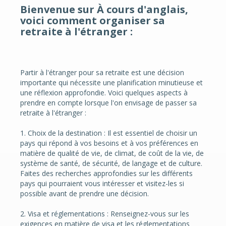
Bienvenue sur À cours d'anglais,
voici comment organiser sa
retraite à l'étranger
:
Partir à l'étranger pour sa retraite est une décision
importante qui nécessite une planification minutieuse et
une réflexion approfondie. Voici quelques aspects à
prendre en compte lorsque l'on envisage de passer sa
retraite à l'étranger :
1. Choix de la destination : Il est essentiel de choisir un
pays qui répond à vos besoins et à vos préférences en
matière de qualité de vie, de climat, de coût de la vie, de
système de santé, de sécurité, de langage et de culture.
Faites des recherches approfondies sur les différents
pays qui pourraient vous intéresser et visitez-les si
possible avant de prendre une décision.
2. Visa et réglementations : Renseignez-vous sur les
exigences en matière de visa et les réglementations