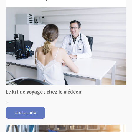
Le kit de voyage : chez le médecin
...
Lire la suite