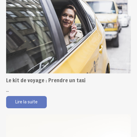
Le kit de voyage : Prendre un taxi
...
Lire la suite