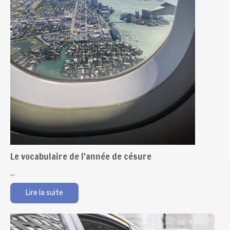
Le vocabulaire de l'année de césure
...
Lire la suite