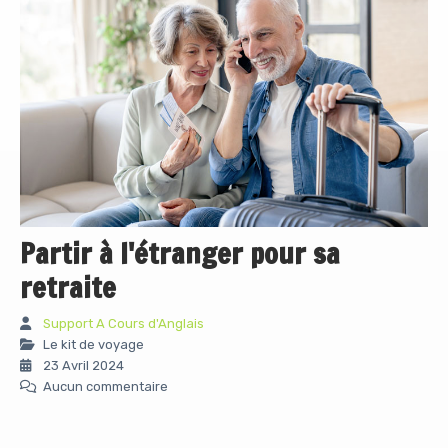
Partir à l'étranger pour sa
retraite
Support A Cours d'Anglais
Le kit de voyage
23 Avril 2024
Aucun commentaire