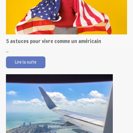
5 astuces pour vivre comme un américain
...
Lire la suite