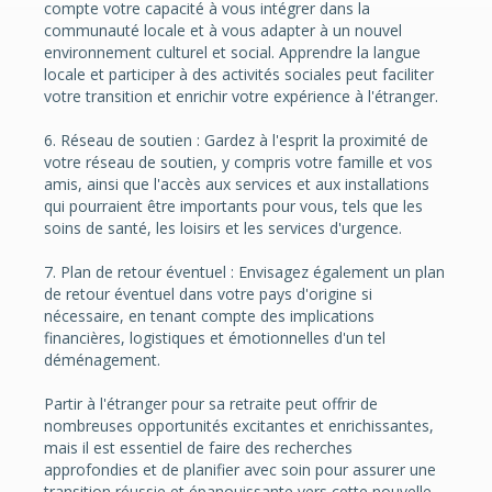
compte votre capacité à vous intégrer dans la
communauté locale et à vous adapter à un nouvel
environnement culturel et social. Apprendre la langue
locale et participer à des activités sociales peut faciliter
votre transition et enrichir votre expérience à l'étranger.
6. Réseau de soutien : Gardez à l'esprit la proximité de
votre réseau de soutien, y compris votre famille et vos
amis, ainsi que l'accès aux services et aux installations
qui pourraient être importants pour vous, tels que les
soins de santé, les loisirs et les services d'urgence.
7. Plan de retour éventuel : Envisagez également un plan
de retour éventuel dans votre pays d'origine si
nécessaire, en tenant compte des implications
financières, logistiques et émotionnelles d'un tel
déménagement.
Partir à l'étranger pour sa retraite peut offrir de
nombreuses opportunités excitantes et enrichissantes,
mais il est essentiel de faire des recherches
approfondies et de planifier avec soin pour assurer une
transition réussie et épanouissante vers cette nouvelle