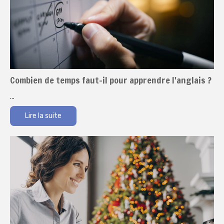
Combien de temps faut-il pour apprendre l'anglais ?
...
Lire la suite