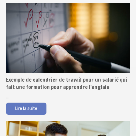
Exemple de calendrier de travail pour un salarié qui
fait une formation pour apprendre l'anglais
...
Lire la suite