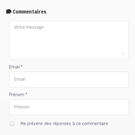
Commentaires
Email *
Prénom *
Me prévenir des réponses à ce commentaire