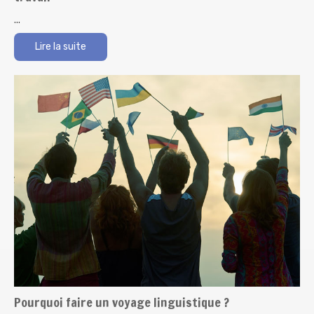
...
Lire la suite
Pourquoi faire un voyage linguistique ?