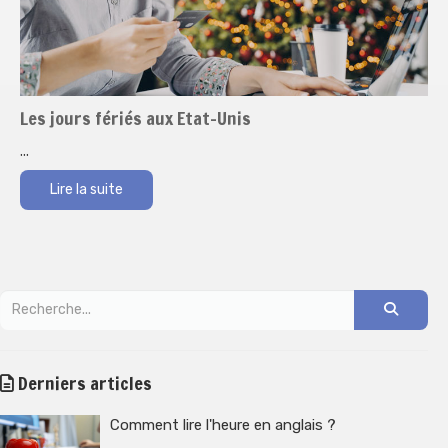
Les jours fériés aux Etat-Unis
...
Lire la suite
Derniers articles
Comment lire l'heure en anglais ?