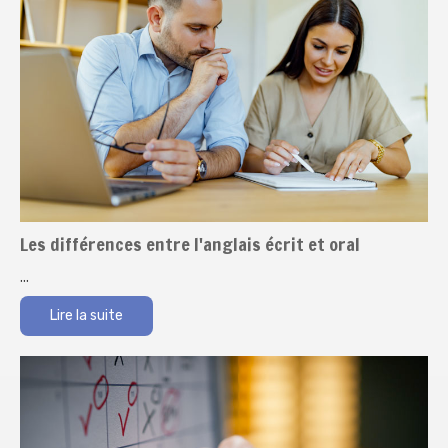
Les différences entre l'anglais écrit et oral
...
Lire la suite