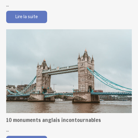
...
Lire la suite
10 monuments anglais incontournables
...