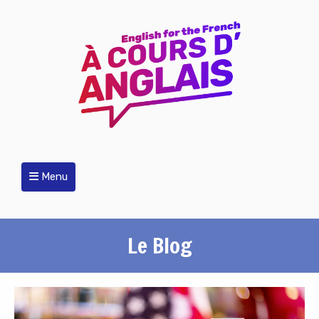
Menu
Le Blog