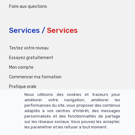
Foire aux questions
Services /
Services
Testez votre niveau
Essayez gratuitement
Mon compte
Commencer ma formation
Pratique orale
Nous utilisons des cookies et traceurs pour
améliorer votre navigation, améliorer les
performances du site, vous proposer des contenus
adaptés à vos centres d’intérêt, des messages
personnalisés et des fonctionnalités de partage
sur les réseaux sociaux. Vous pouvez les accepter,
les paramétrer et les refuser à tout moment.