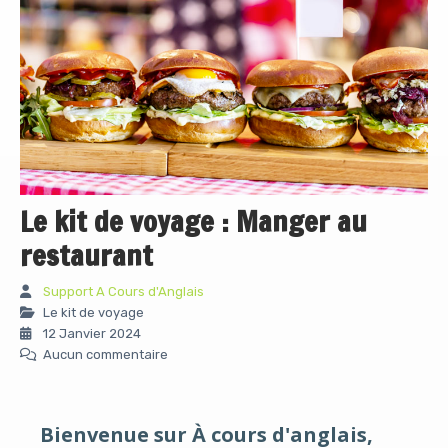
Le kit de voyage : Manger au
restaurant
Support A Cours d'Anglais
Le kit de voyage
12 Janvier 2024
Aucun commentaire
Bienvenue sur À cours d'anglais,