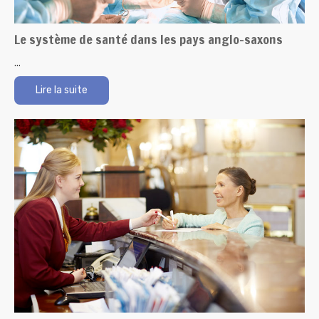
Le système de santé dans les pays anglo-saxons
...
Lire la suite