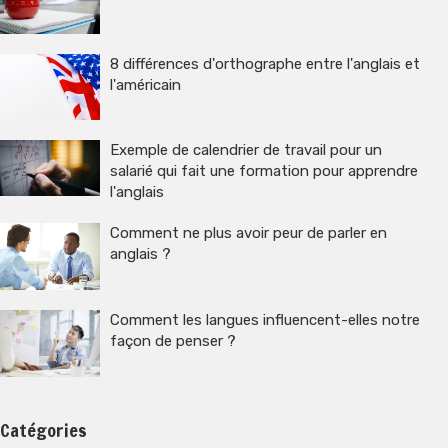
8 différences d'orthographe entre l'anglais et
l'américain
Exemple de calendrier de travail pour un
salarié qui fait une formation pour apprendre
l'anglais
Comment ne plus avoir peur de parler en
anglais ?
Comment les langues influencent-elles notre
façon de penser ?
Catégories