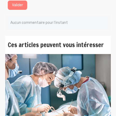
Valider
Aucun commentaire pour l'instant
Ces articles peuvent vous intéresser