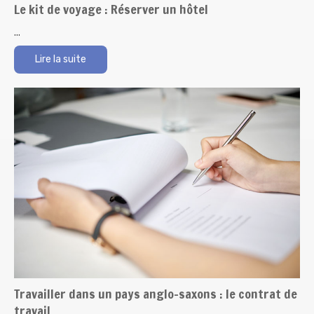
Le kit de voyage : Réserver un hôtel
...
Lire la suite
Travailler dans un pays anglo-saxons : le contrat de
travail