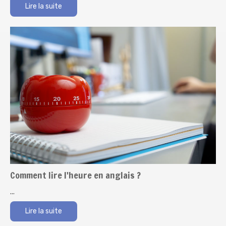
Lire la suite
Comment lire l'heure en anglais ?
...
Lire la suite