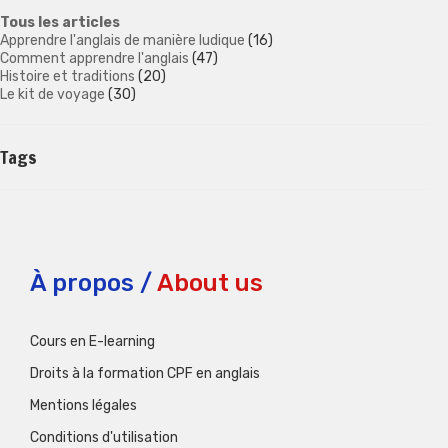
Tous les articles
Apprendre l'anglais de manière ludique
(16)
Comment apprendre l'anglais
(47)
Histoire et traditions
(20)
Le kit de voyage
(30)
Tags
À propos /
About us
Cours en E-learning
Droits à la formation CPF en anglais
Mentions légales
Conditions d'utilisation