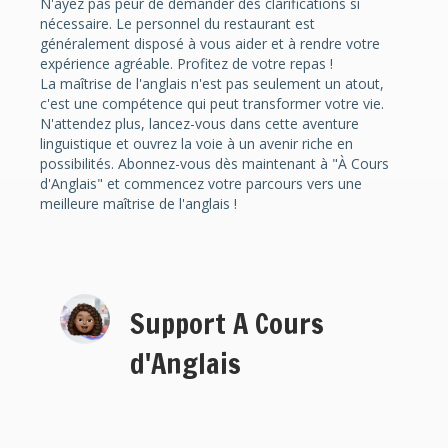
N'ayez pas peur de demander des clarifications si
nécessaire. Le personnel du restaurant est
généralement disposé à vous aider et à rendre votre
expérience agréable. Profitez de votre repas !
La maîtrise de l'anglais n'est pas seulement un atout,
c'est une compétence qui peut transformer votre vie.
N'attendez plus, lancez-vous dans cette aventure
linguistique et ouvrez la voie à un avenir riche en
possibilités. Abonnez-vous dès maintenant à "À Cours
d'Anglais" et commencez votre parcours vers une
meilleure maîtrise de l'anglais !
Support A Cours
d'Anglais