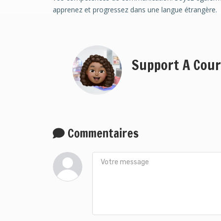
apprenez et progressez dans une langue étrangère.
Support A Cour
Commentaires