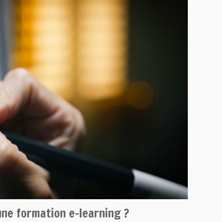
ne formation e-learning ?