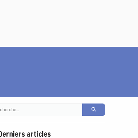
erniers articles