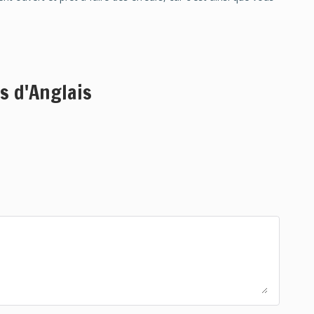
s d'Anglais