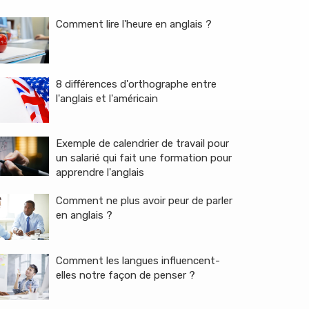
Comment lire l'heure en anglais ?
8 différences d'orthographe entre
l'anglais et l'américain
Exemple de calendrier de travail pour
un salarié qui fait une formation pour
apprendre l'anglais
Comment ne plus avoir peur de parler
en anglais ?
Comment les langues influencent-
elles notre façon de penser ?