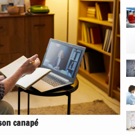
 son canapé