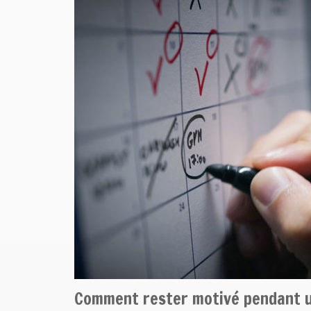
Comment rester motivé pendant u