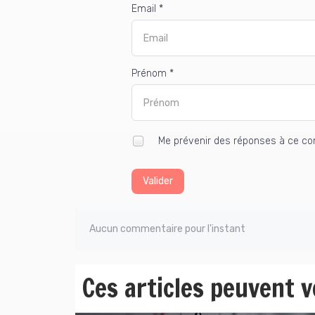
Email *
Prénom *
Me prévenir des réponses à ce c
Valider
Aucun commentaire pour l'instant
Ces articles peuvent 