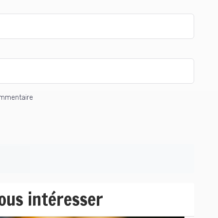
ommentaire
vous intéresser