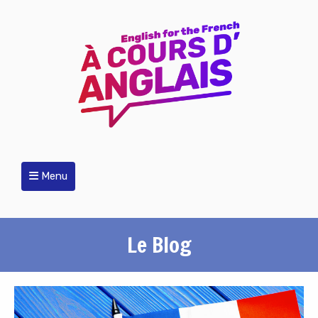
Menu
Le Blog