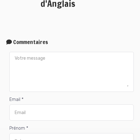
d'Anglais
Commentaires
Email *
Prénom *