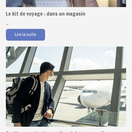
Le kit de voyage : dans un magasin
...
Lire la suite