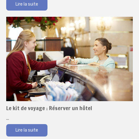
Lire la suite
Le kit de voyage : Réserver un hôtel
...
Lire la suite