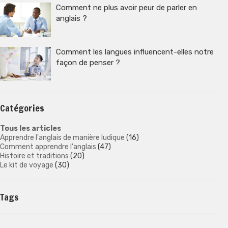
Comment ne plus avoir peur de parler en
anglais ?
Comment les langues influencent-elles notre
façon de penser ?
Catégories
Tous les articles
Apprendre l'anglais de manière ludique
(16)
Comment apprendre l'anglais
(47)
Histoire et traditions
(20)
Le kit de voyage
(30)
Tags