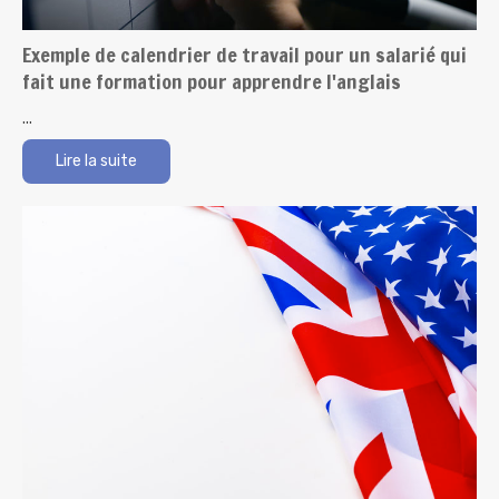
Exemple de calendrier de travail pour un salarié qui
fait une formation pour apprendre l'anglais
...
Lire la suite