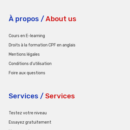
À propos /
About us
Cours en E-learning
Droits à la formation CPF en anglais
Mentions légales
Conditions d'utilisation
Foire aux questions
Services /
Services
Testez votre niveau
Essayez gratuitement