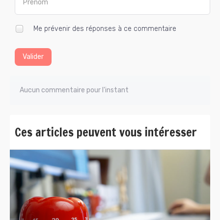
Me prévenir des réponses à ce commentaire
Valider
Aucun commentaire pour l'instant
Ces articles peuvent vous intéresser