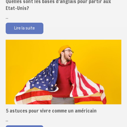
Quelles sont les bases d’anglais pour partir aux
Etat-Unis?
...
Lire la suite
5 astuces pour vivre comme un américain
...