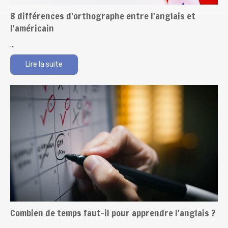
8 différences d'orthographe entre l'anglais et
l'américain
...
Lire la suite
Combien de temps faut-il pour apprendre l'anglais ?