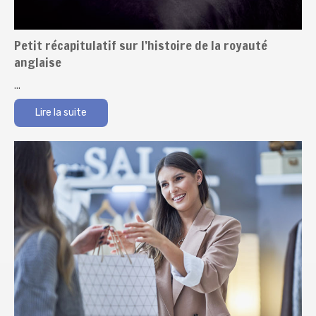
Petit récapitulatif sur l’histoire de la royauté
anglaise
...
Lire la suite