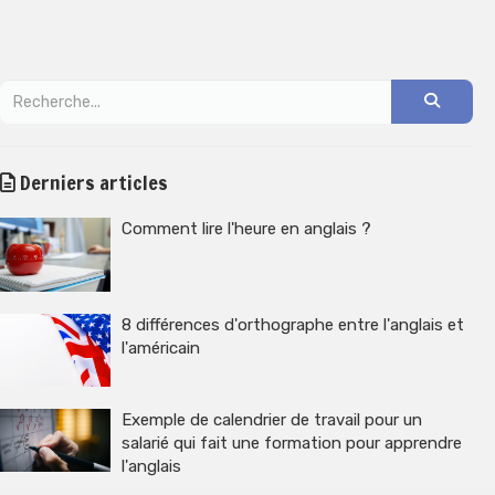
Derniers articles
Comment lire l'heure en anglais ?
8 différences d'orthographe entre l'anglais et
l'américain
Exemple de calendrier de travail pour un
salarié qui fait une formation pour apprendre
l'anglais