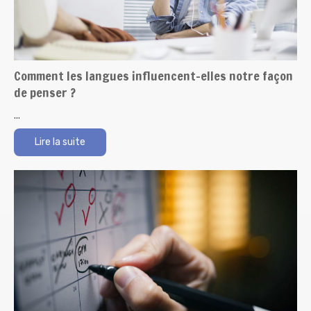
Comment les langues influencent-elles notre façon
de penser ?
...
Lire la suite