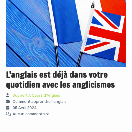
L'anglais est déjà dans votre
quotidien avec les anglicismes
Support A Cours d'Anglais
Comment apprendre l'anglais
05 Avril 2024
Aucun commentaire