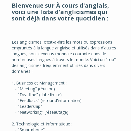
Bienvenue sur À cours d'anglais,
voici une liste d'
anglicismes qui
sont déjà dans votre quotidien :
Les anglicismes, c'est-à-dire les mots ou expressions
empruntés à la langue anglaise et utilisés dans d'autres
langues, sont devenus monnaie courante dans de
nombreuses langues à travers le monde. Voici un "top"
des anglicismes fréquemment utilisés dans divers
domaines :
1. Business et Management :
- "Meeting" (réunion)
- "Deadline" (date limite)
- "Feedback" (retour d'information)
- "Leadership"
- "Networking" (réseautage)
2. Technologie et Informatique :
- "Smartphone"