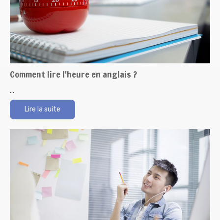
Comment lire l'heure en anglais ?
...
Lire la suite