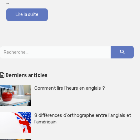
...
Lire la suite
Derniers articles
Comment lire l'heure en anglais ?
8 différences d'orthographe entre l'anglais et
l'américain