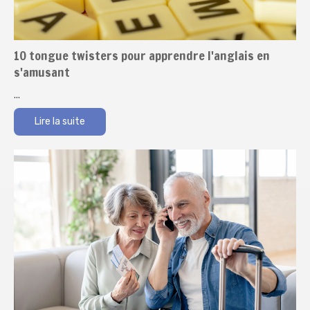
10 tongue twisters pour apprendre l'anglais en
s'amusant
...
Lire la suite