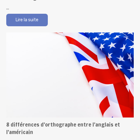
...
Lire la suite
8 différences d'orthographe entre l'anglais et
l'américain