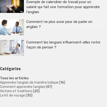
Exemple de calendrier de travail pour un
salarié qui fait une formation pour apprendre
l'anglais
Comment ne plus avoir peur de parler en
anglais ?
Comment les langues influencent-elles notre
façon de penser ?
Catégories
Tous les articles
Apprendre l'anglais de manière ludique
(16)
Comment apprendre l'anglais
(47)
Histoire et traditions
(20)
Le kit de voyage
(30)