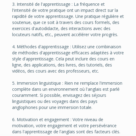
3. Intensité de l'apprentissage : La fréquence et
l'intensité de votre pratique ont un impact direct sur la
rapidité de votre apprentissage. Une pratique régulière et
soutenue, que ce soit à travers des cours formels, des
exercices d'autodidacte, des interactions avec des
locuteurs natifs, etc., peuvent accélérer votre progrès.
4. Méthodes d'apprentissage : Utilisez une combinaison
de méthodes d'apprentissage efficaces adaptées à votre
style d'apprentissage. Cela peut inclure des cours en
ligne, des applications, des livres, des tutoriels, des
vidéos, des cours avec des professeurs, etc.
5. Immersion linguistique : Rien ne remplace l'immersion
complète dans un environnement où l'anglais est parlé
couramment. Si possible, envisagez des séjours
linguistiques ou des voyages dans des pays
anglophones pour une immersion totale.
6. Motivation et engagement : Votre niveau de
motivation, votre engagement et votre persévérance
dans l'apprentissage de l'anglais sont des facteurs clés.