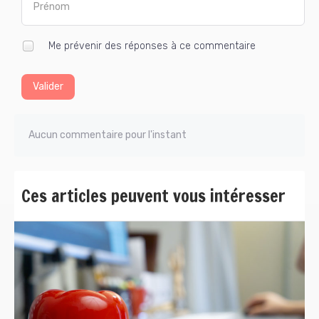
Me prévenir des réponses à ce commentaire
Valider
Aucun commentaire pour l'instant
Ces articles peuvent vous intéresser