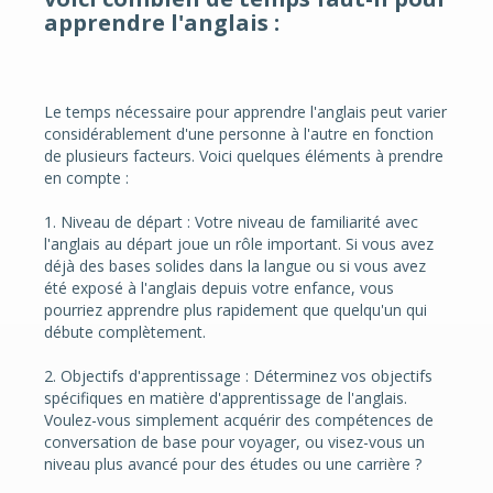
apprendre l'anglais
:
Le temps nécessaire pour apprendre l'anglais peut varier
considérablement d'une personne à l'autre en fonction
de plusieurs facteurs. Voici quelques éléments à prendre
en compte :
1. Niveau de départ : Votre niveau de familiarité avec
l'anglais au départ joue un rôle important. Si vous avez
déjà des bases solides dans la langue ou si vous avez
été exposé à l'anglais depuis votre enfance, vous
pourriez apprendre plus rapidement que quelqu'un qui
débute complètement.
2. Objectifs d'apprentissage : Déterminez vos objectifs
spécifiques en matière d'apprentissage de l'anglais.
Voulez-vous simplement acquérir des compétences de
conversation de base pour voyager, ou visez-vous un
niveau plus avancé pour des études ou une carrière ?