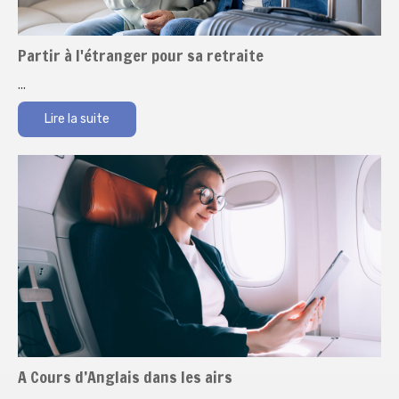
Partir à l'étranger pour sa retraite
...
Lire la suite
A Cours d’Anglais dans les airs