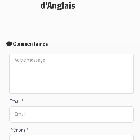
d'Anglais
Commentaires
Email *
Prénom *