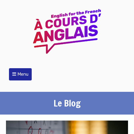
Menu
Le Blog