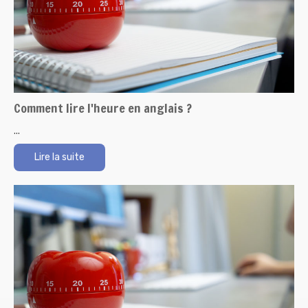
Comment lire l'heure en anglais ?
...
Lire la suite