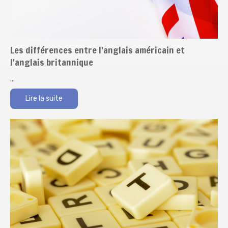
Les différences entre l'anglais américain et
l'anglais britannique
...
Lire la suite