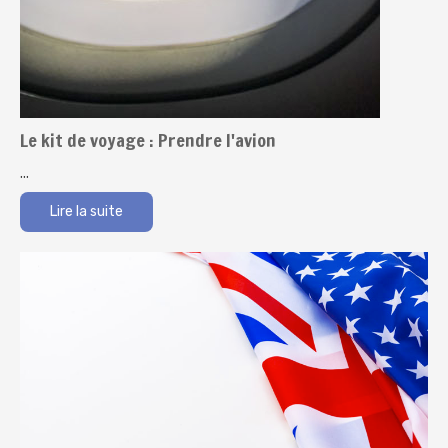
Le kit de voyage : Prendre l'avion
...
Lire la suite