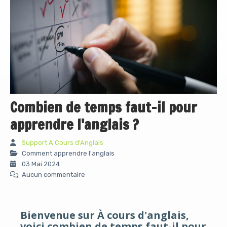
Combien de temps faut-il pour
apprendre l'anglais ?
Support A Cours d'Anglais
Comment apprendre l'anglais
03 Mai 2024
Aucun commentaire
Bienvenue sur À cours d'anglais,
voici combien de temps faut-il pour