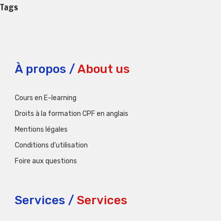
Tags
À propos /
About us
Cours en E-learning
Droits à la formation CPF en anglais
Mentions légales
Conditions d'utilisation
Foire aux questions
Services /
Services