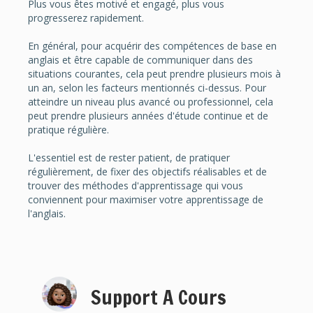
Plus vous êtes motivé et engagé, plus vous
progresserez rapidement.
En général, pour acquérir des compétences de base en
anglais et être capable de communiquer dans des
situations courantes, cela peut prendre plusieurs mois à
un an, selon les facteurs mentionnés ci-dessus. Pour
atteindre un niveau plus avancé ou professionnel, cela
peut prendre plusieurs années d'étude continue et de
pratique régulière.
L'essentiel est de rester patient, de pratiquer
régulièrement, de fixer des objectifs réalisables et de
trouver des méthodes d'apprentissage qui vous
conviennent pour maximiser votre apprentissage de
l'anglais.
Support A Cours