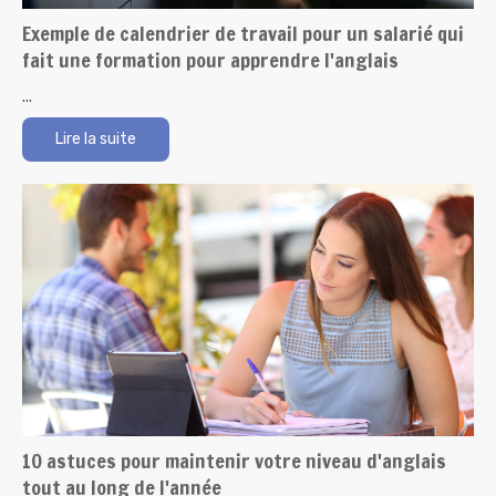
Exemple de calendrier de travail pour un salarié qui
fait une formation pour apprendre l'anglais
...
Lire la suite
10 astuces pour maintenir votre niveau d'anglais
tout au long de l'année