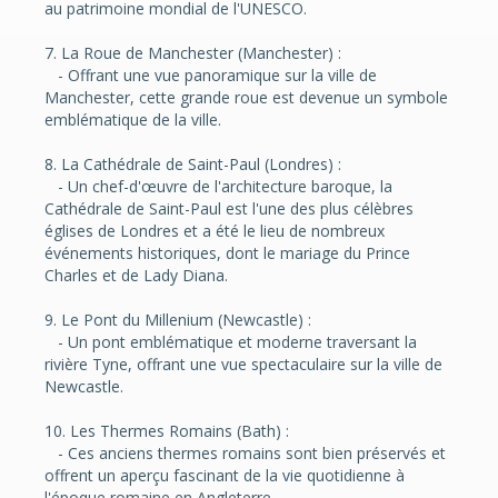
au patrimoine mondial de l'UNESCO.
7. La Roue de Manchester (Manchester) :
- Offrant une vue panoramique sur la ville de
Manchester, cette grande roue est devenue un symbole
emblématique de la ville.
8. La Cathédrale de Saint-Paul (Londres) :
- Un chef-d'œuvre de l'architecture baroque, la
Cathédrale de Saint-Paul est l'une des plus célèbres
églises de Londres et a été le lieu de nombreux
événements historiques, dont le mariage du Prince
Charles et de Lady Diana.
9. Le Pont du Millenium (Newcastle) :
- Un pont emblématique et moderne traversant la
rivière Tyne, offrant une vue spectaculaire sur la ville de
Newcastle.
10. Les Thermes Romains (Bath) :
- Ces anciens thermes romains sont bien préservés et
offrent un aperçu fascinant de la vie quotidienne à
l'époque romaine en Angleterre.