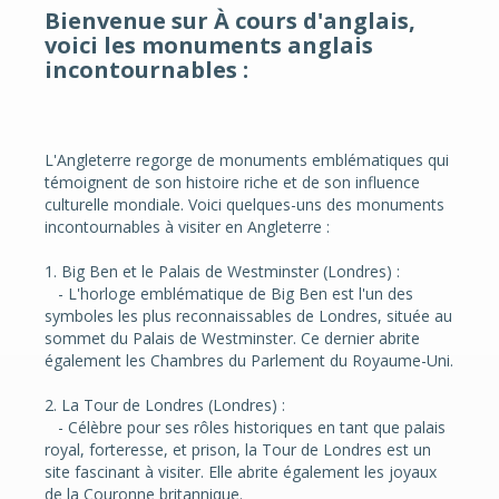
Bienvenue sur À cours d'anglais,
voici les monuments anglais
incontournables
:
L'Angleterre regorge de monuments emblématiques qui
témoignent de son histoire riche et de son influence
culturelle mondiale. Voici quelques-uns des monuments
incontournables à visiter en Angleterre :
1. Big Ben et le Palais de Westminster (Londres) :
- L'horloge emblématique de Big Ben est l'un des
symboles les plus reconnaissables de Londres, située au
sommet du Palais de Westminster. Ce dernier abrite
également les Chambres du Parlement du Royaume-Uni.
2. La Tour de Londres (Londres) :
- Célèbre pour ses rôles historiques en tant que palais
royal, forteresse, et prison, la Tour de Londres est un
site fascinant à visiter. Elle abrite également les joyaux
de la Couronne britannique.