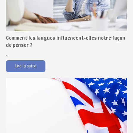
Comment les langues influencent-elles notre façon
de penser ?
...
Lire la suite