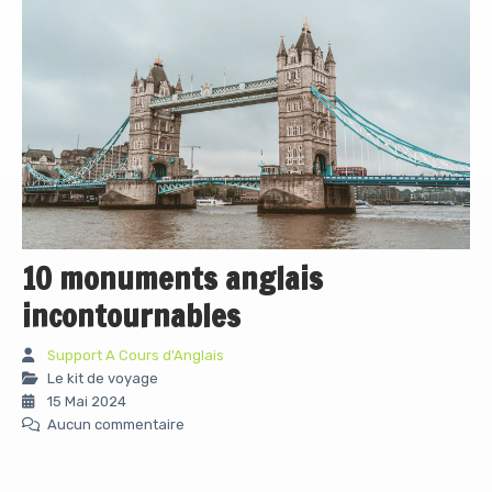
10 monuments anglais
incontournables
Support A Cours d'Anglais
Le kit de voyage
15 Mai 2024
Aucun commentaire