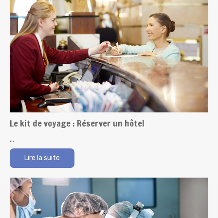
Le kit de voyage : Réserver un hôtel
...
Lire la suite