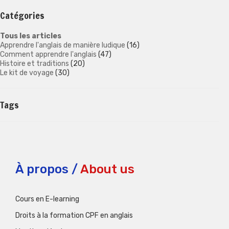
Catégories
Tous les articles
Apprendre l'anglais de manière ludique
(16)
Comment apprendre l'anglais
(47)
Histoire et traditions
(20)
Le kit de voyage
(30)
Tags
À propos /
About us
Cours en E-learning
Droits à la formation CPF en anglais