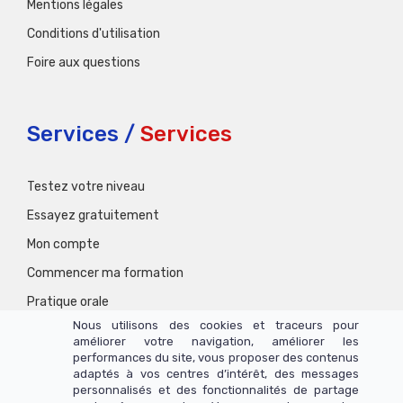
Mentions légales
Conditions d'utilisation
Foire aux questions
Services /
Services
Testez votre niveau
Essayez gratuitement
Mon compte
Commencer ma formation
Pratique orale
Nous utilisons des cookies et traceurs pour
améliorer votre navigation, améliorer les
performances du site, vous proposer des contenus
adaptés à vos centres d’intérêt, des messages
personnalisés et des fonctionnalités de partage