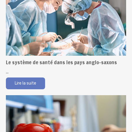
Le système de santé dans les pays anglo-saxons
...
Lire la suite