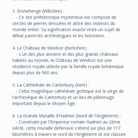
3. Stonehenge (Wiltshire) :
- Ce site préhistorique mystérieux est composé de
cercles de pierres dressées et attire des visiteurs du
monde entier. Sa signification exacte reste un sujet de
débat parmi les archéologues et les historiens.
4. Le Château de Windsor (Berkshire) :
- L'un des plus anciens et des plus grands châteaux
habités au monde, le Château de Windsor est une
résidence royale utilisée par la famille royale britannique
depuis plus de 900 ans.
5. La Cathédrale de Canterbury (Kent) :
- Cette magnifique cathédrale gothique est le siège de
l'archevêque de Canterbury et un lieu de pèlerinage
important depuis le Moyen Âge.
6. La Grande Muraille d'Hadrien (Nord de l'Angleterre) :
- Construite par l'Empereur romain Hadrien au 2ème
siècle, cette muraille défensive s'étend sur plus de 117
kilomètres à travers le nord de l'Angleterre et est classée