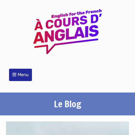
Menu
Le Blog