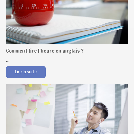
Comment lire l'heure en anglais ?
...
Lire la suite