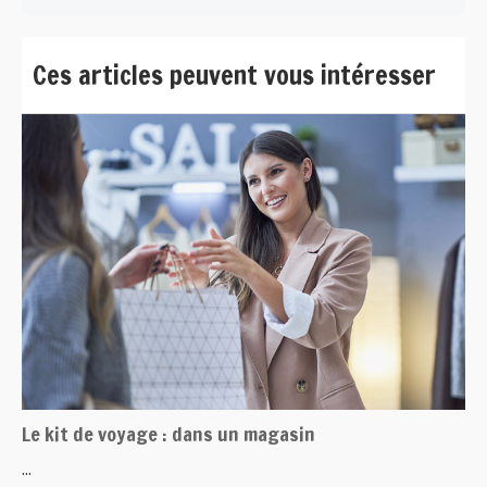
Ces articles peuvent vous intéresser
Le kit de voyage : dans un magasin
...