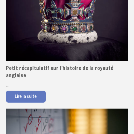
Petit récapitulatif sur l’histoire de la royauté
anglaise
...
Lire la suite