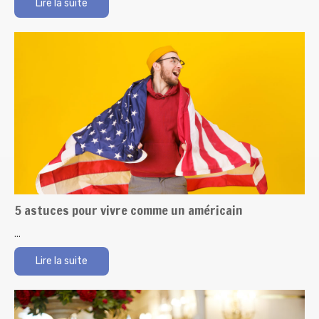
Lire la suite
5 astuces pour vivre comme un américain
...
Lire la suite