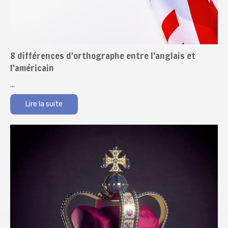
8 différences d'orthographe entre l'anglais et
l'américain
...
Lire la suite