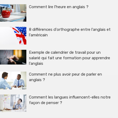
Comment lire l'heure en anglais ?
8 différences d'orthographe entre l'anglais et
l'américain
Exemple de calendrier de travail pour un
salarié qui fait une formation pour apprendre
l'anglais
Comment ne plus avoir peur de parler en
anglais ?
Comment les langues influencent-elles notre
façon de penser ?