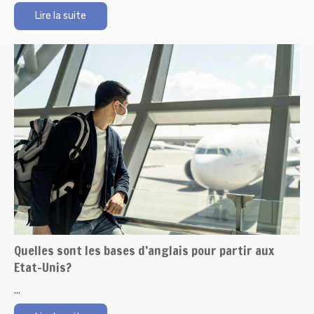
Lire la suite
Quelles sont les bases d’anglais pour partir aux
Etat-Unis?
...