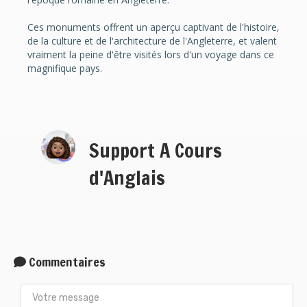
Ces monuments offrent un aperçu captivant de l'histoire,
de la culture et de l'architecture de l'Angleterre, et valent
vraiment la peine d'être visités lors d'un voyage dans ce
magnifique pays.
Support A Cours
d'Anglais
Commentaires